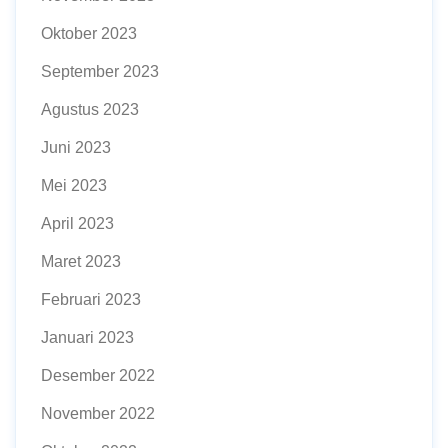
Oktober 2023
September 2023
Agustus 2023
Juni 2023
Mei 2023
April 2023
Maret 2023
Februari 2023
Januari 2023
Desember 2022
November 2022