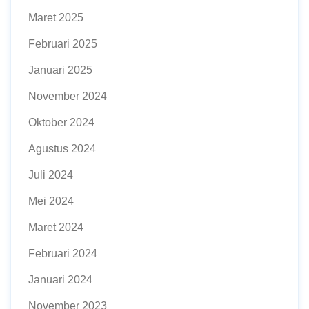
Maret 2025
Februari 2025
Januari 2025
November 2024
Oktober 2024
Agustus 2024
Juli 2024
Mei 2024
Maret 2024
Februari 2024
Januari 2024
November 2023