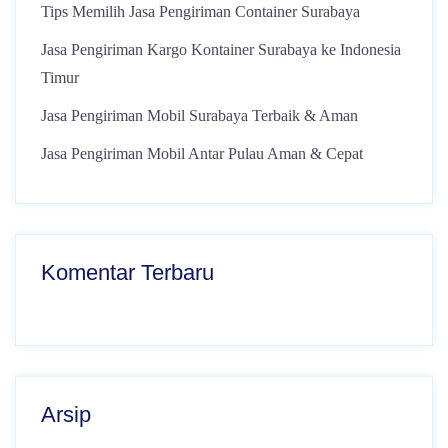
Tips Memilih Jasa Pengiriman Container Surabaya
Jasa Pengiriman Kargo Kontainer Surabaya ke Indonesia
Timur
Jasa Pengiriman Mobil Surabaya Terbaik & Aman
Jasa Pengiriman Mobil Antar Pulau Aman & Cepat
Komentar Terbaru
Arsip