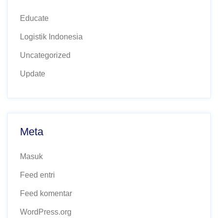
Educate
Logistik Indonesia
Uncategorized
Update
Meta
Masuk
Feed entri
Feed komentar
WordPress.org