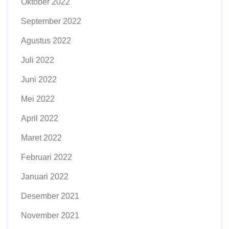
Oktober 2022
September 2022
Agustus 2022
Juli 2022
Juni 2022
Mei 2022
April 2022
Maret 2022
Februari 2022
Januari 2022
Desember 2021
November 2021