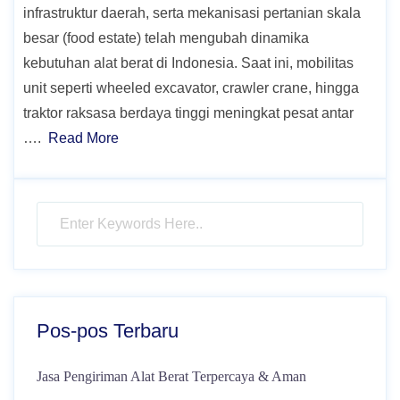
infrastruktur daerah, serta mekanisasi pertanian skala
besar (food estate) telah mengubah dinamika
kebutuhan alat berat di Indonesia. Saat ini, mobilitas
unit seperti wheeled excavator, crawler crane, hingga
traktor raksasa berdaya tinggi meningkat pesat antar
….
Read More
Pos-pos Terbaru
Jasa Pengiriman Alat Berat Terpercaya & Aman