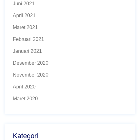
Juni 2021
April 2021
Maret 2021
Februari 2021
Januari 2021
Desember 2020
November 2020
April 2020
Maret 2020
Kategori