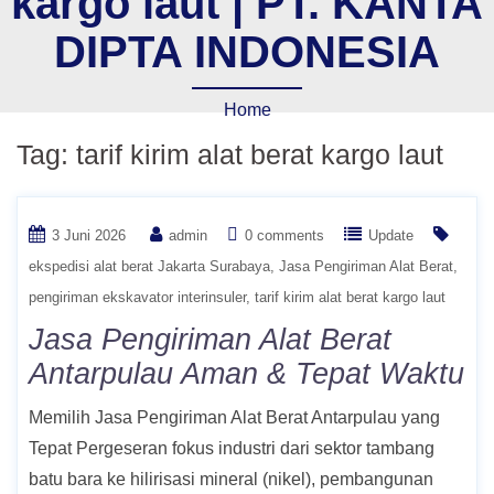
kargo laut | PT. KANTA
DIPTA INDONESIA
Home
Tag:
tarif kirim alat berat kargo laut
3 Juni 2026
admin
0 comments
Update
ekspedisi alat berat Jakarta Surabaya
Jasa Pengiriman Alat Berat
pengiriman ekskavator interinsuler
tarif kirim alat berat kargo laut
Jasa Pengiriman Alat Berat
Antarpulau Aman & Tepat Waktu
Memilih Jasa Pengiriman Alat Berat Antarpulau yang
Tepat Pergeseran fokus industri dari sektor tambang
batu bara ke hilirisasi mineral (nikel), pembangunan