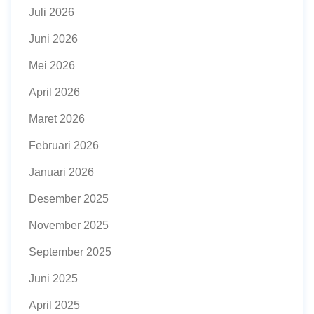
Juli 2026
Juni 2026
Mei 2026
April 2026
Maret 2026
Februari 2026
Januari 2026
Desember 2025
November 2025
September 2025
Juni 2025
April 2025