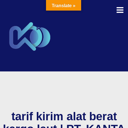
Translate »
tarif kirim alat berat