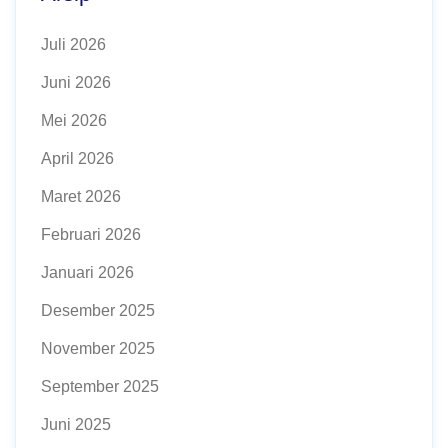
Juli 2026
Juni 2026
Mei 2026
April 2026
Maret 2026
Februari 2026
Januari 2026
Desember 2025
November 2025
September 2025
Juni 2025