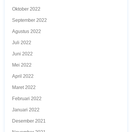
Oktober 2022
September 2022
Agustus 2022
Juli 2022
Juni 2022
Mei 2022
April 2022
Maret 2022
Februari 2022
Januari 2022
Desember 2021