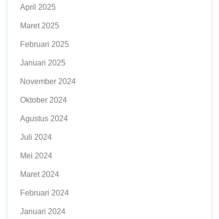
April 2025
Maret 2025
Februari 2025
Januari 2025
November 2024
Oktober 2024
Agustus 2024
Juli 2024
Mei 2024
Maret 2024
Februari 2024
Januari 2024