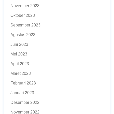
November 2023
Oktober 2023
September 2023
Agustus 2023
Juni 2023
Mei 2023
April 2023
Maret 2023
Februari 2023
Januari 2023
Desember 2022
November 2022