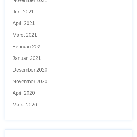
November 2021
Juni 2021
April 2021
Maret 2021
Februari 2021
Januari 2021
Desember 2020
November 2020
April 2020
Maret 2020