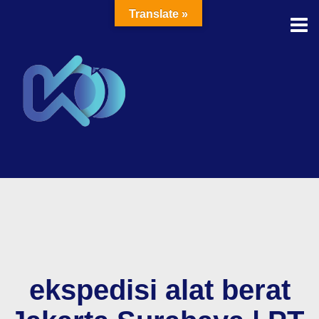
Translate »
ekspedisi alat berat