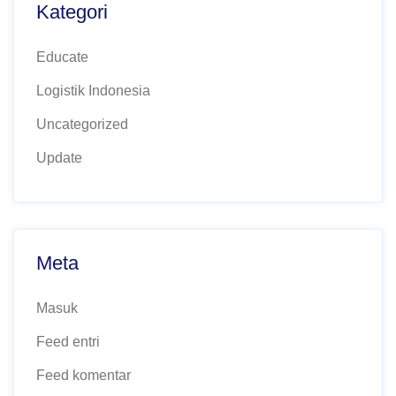
Kategori
Educate
Logistik Indonesia
Uncategorized
Update
Meta
Masuk
Feed entri
Feed komentar