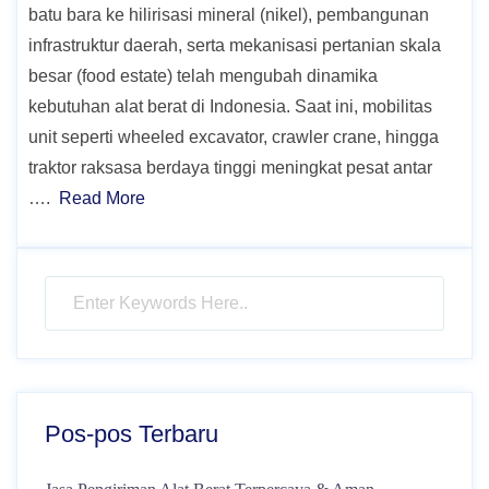
batu bara ke hilirisasi mineral (nikel), pembangunan
infrastruktur daerah, serta mekanisasi pertanian skala
besar (food estate) telah mengubah dinamika
kebutuhan alat berat di Indonesia. Saat ini, mobilitas
unit seperti wheeled excavator, crawler crane, hingga
traktor raksasa berdaya tinggi meningkat pesat antar
….
Read More
Pos-pos Terbaru