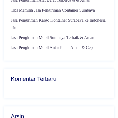
Jasa Pengiriman Alat Berat Terpercaya & Aman
Tips Memilih Jasa Pengiriman Container Surabaya
Jasa Pengiriman Kargo Kontainer Surabaya ke Indonesia
Timur
Jasa Pengiriman Mobil Surabaya Terbaik & Aman
Jasa Pengiriman Mobil Antar Pulau Aman & Cepat
Komentar Terbaru
Arsip