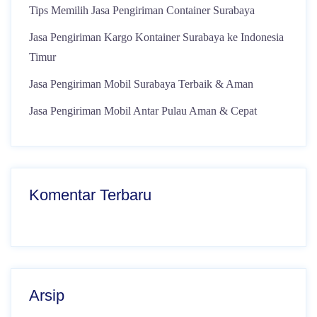
Tips Memilih Jasa Pengiriman Container Surabaya
Jasa Pengiriman Kargo Kontainer Surabaya ke Indonesia
Timur
Jasa Pengiriman Mobil Surabaya Terbaik & Aman
Jasa Pengiriman Mobil Antar Pulau Aman & Cepat
Komentar Terbaru
Arsip