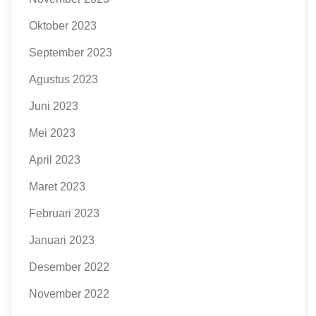
Oktober 2023
September 2023
Agustus 2023
Juni 2023
Mei 2023
April 2023
Maret 2023
Februari 2023
Januari 2023
Desember 2022
November 2022