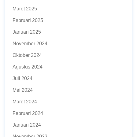
Maret 2025
Februari 2025
Januari 2025
November 2024
Oktober 2024
Agustus 2024
Juli 2024
Mei 2024
Maret 2024
Februari 2024
Januari 2024
November 2023