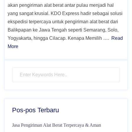
akan pengiriman alat berat antar pulau menjadi hal
yang sangat krusial. KDO Express hadir sebagai solusi
ekspedisi terpercaya untuk pengiriman alat berat dari
Balikpapan ke Jawa Tengah seperti Semarang, Solo,
Yogyakarta, hingga Cilacap. Kenapa Memilih ….
Read
More
Pos-pos Terbaru
Jasa Pengiriman Alat Berat Terpercaya & Aman