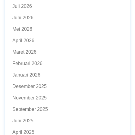
Juli 2026
Juni 2026
Mei 2026
April 2026
Maret 2026
Februari 2026
Januari 2026
Desember 2025
November 2025
September 2025
Juni 2025
April 2025