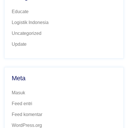
Educate
Logistik Indonesia
Uncategorized
Update
Meta
Masuk
Feed entri
Feed komentar
WordPress.org