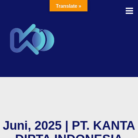
Translate »
Juni, 2025 | PT. KANTA