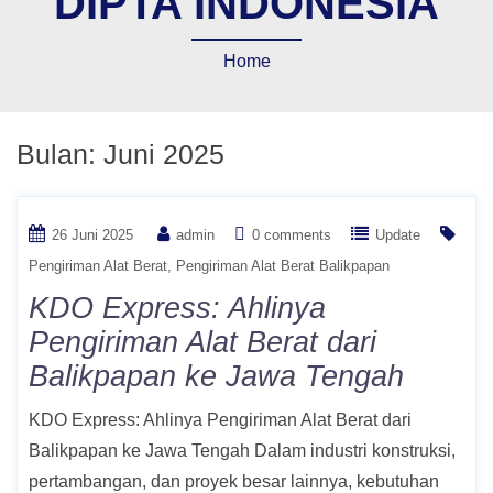
DIPTA INDONESIA
Home
Bulan:
Juni 2025
26 Juni 2025
admin
0 comments
Update
Pengiriman Alat Berat
Pengiriman Alat Berat Balikpapan
KDO Express: Ahlinya
Pengiriman Alat Berat dari
Balikpapan ke Jawa Tengah
KDO Express: Ahlinya Pengiriman Alat Berat dari
Balikpapan ke Jawa Tengah Dalam industri konstruksi,
pertambangan, dan proyek besar lainnya, kebutuhan