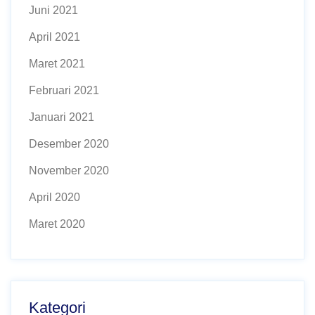
Juni 2021
April 2021
Maret 2021
Februari 2021
Januari 2021
Desember 2020
November 2020
April 2020
Maret 2020
Kategori