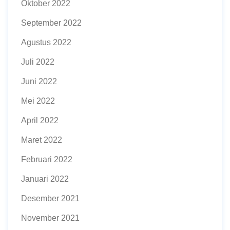
Oktober 2022
September 2022
Agustus 2022
Juli 2022
Juni 2022
Mei 2022
April 2022
Maret 2022
Februari 2022
Januari 2022
Desember 2021
November 2021