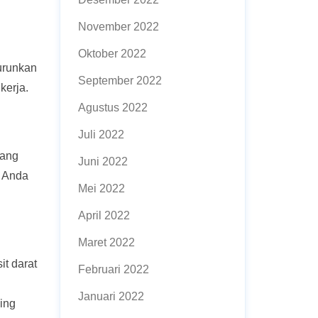
November 2022
Oktober 2022
urunkan
September 2022
kerja.
Agustus 2022
Juli 2022
ang
Juni 2022
t Anda
Mei 2022
April 2022
Maret 2022
it darat
Februari 2022
Januari 2022
ling