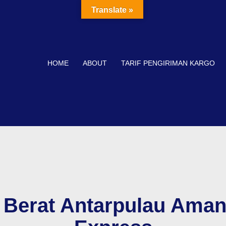
Translate »
HOME
ABOUT
TARIF PENGIRIMAN KARGO
t Berat Antarpulau Aman