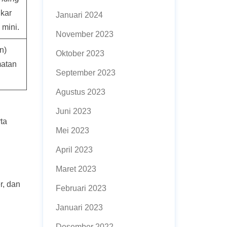
gkar
Januari 2024
 mini.
November 2023
n)
Oktober 2023
matan
September 2023
Agustus 2023
Juni 2023
ta
Mei 2023
April 2023
Maret 2023
r, dan
Februari 2023
Januari 2023
Desember 2022