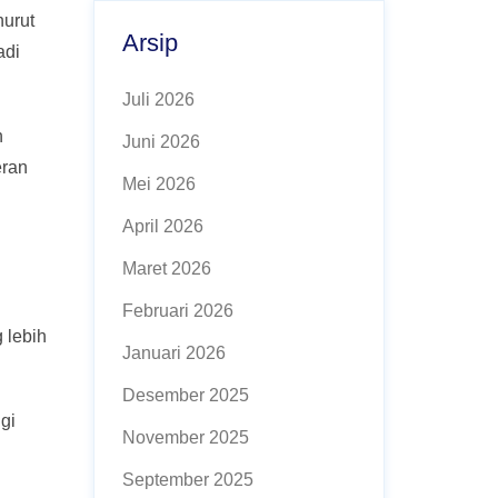
nurut
Arsip
adi
Juli 2026
n
Juni 2026
eran
Mei 2026
April 2026
Maret 2026
Februari 2026
 lebih
Januari 2026
Desember 2025
gi
November 2025
September 2025