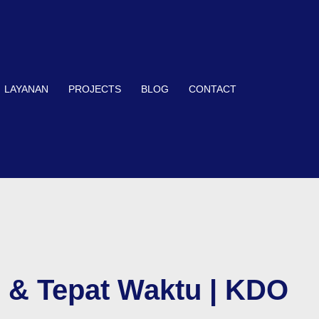
LAYANAN
PROJECTS
BLOG
CONTACT
 & Tepat Waktu | KDO