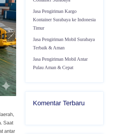
Jasa Pengiriman Kargo
Kontainer Surabaya ke Indonesia
Timur
Jasa Pengiriman Mobil Surabaya
Terbaik & Aman
Jasa Pengiriman Mobil Antar
Pulau Aman & Cepat
Komentar Terbaru
daerah,
a. Saat
at antar