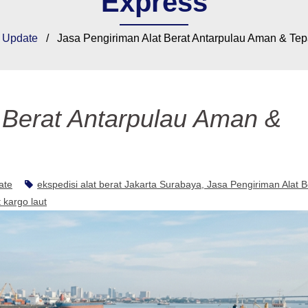
Express
/
Update
/ Jasa Pengiriman Alat Berat Antarpulau Aman & Tep
 Berat Antarpulau Aman &
ate
ekspedisi alat berat Jakarta Surabaya
Jasa Pengiriman Alat B
t kargo laut