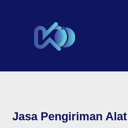
Jasa Pengiriman Ala