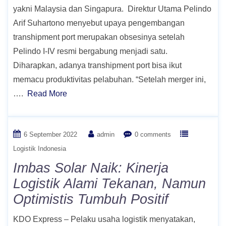
yakni Malaysia dan Singapura. Direktur Utama Pelindo
Arif Suhartono menyebut upaya pengembangan
transhipment port merupakan obsesinya setelah
Pelindo I-IV resmi bergabung menjadi satu.
Diharapkan, adanya transhipment port bisa ikut
memacu produktivitas pelabuhan. “Setelah merger ini,
….
Read More
6 September 2022
admin
0 comments
Logistik Indonesia
Imbas Solar Naik: Kinerja
Logistik Alami Tekanan, Namun
Optimistis Tumbuh Positif
KDO Express – Pelaku usaha logistik menyatakan,