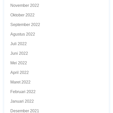
November 2022
Oktober 2022
September 2022
Agustus 2022
Juli 2022
Juni 2022
Mei 2022
April 2022
Maret 2022
Februari 2022
Januari 2022
Desember 2021