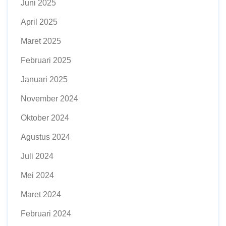
Juni 2025
April 2025
Maret 2025
Februari 2025
Januari 2025
November 2024
Oktober 2024
Agustus 2024
Juli 2024
Mei 2024
Maret 2024
Februari 2024