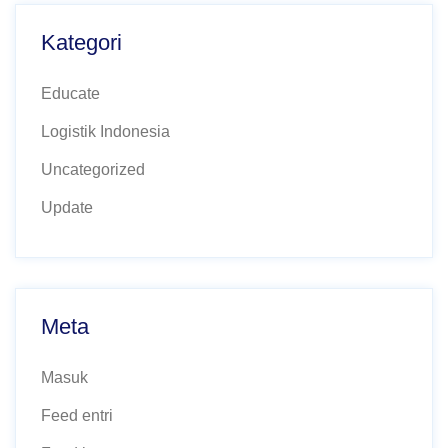
Kategori
Educate
Logistik Indonesia
Uncategorized
Update
Meta
Masuk
Feed entri