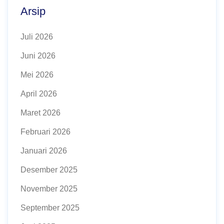
Arsip
Juli 2026
Juni 2026
Mei 2026
April 2026
Maret 2026
Februari 2026
Januari 2026
Desember 2025
November 2025
September 2025