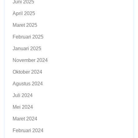
Juni 2025
April 2025
Maret 2025
Februari 2025
Januari 2025
November 2024
Oktober 2024
Agustus 2024
Juli 2024
Mei 2024
Maret 2024
Februari 2024