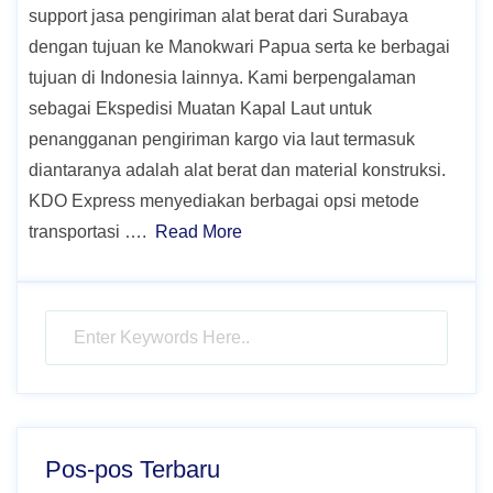
support jasa pengiriman alat berat dari Surabaya
dengan tujuan ke Manokwari Papua serta ke berbagai
tujuan di Indonesia lainnya. Kami berpengalaman
sebagai Ekspedisi Muatan Kapal Laut untuk
penangganan pengiriman kargo via laut termasuk
diantaranya adalah alat berat dan material konstruksi.
KDO Express menyediakan berbagai opsi metode
transportasi ….
Read More
Pos-pos Terbaru