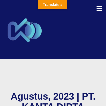
Translate »
Agustus, 2023 | PT.