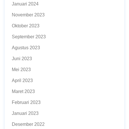
Januari 2024
November 2023
Oktober 2023
September 2023
Agustus 2023
Juni 2023
Mei 2023
April 2023
Maret 2023
Februari 2023
Januari 2023
Desember 2022