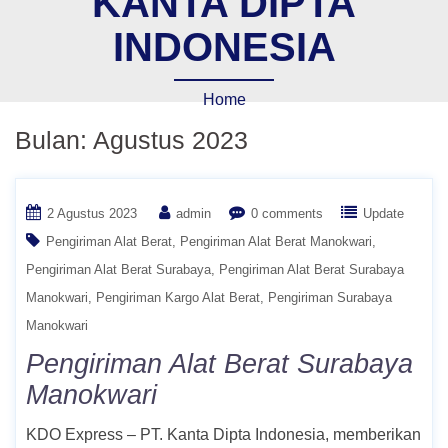
KANTA DIPTA
INDONESIA
Home
Bulan:
Agustus 2023
2 Agustus 2023
admin
0 comments
Update
Pengiriman Alat Berat
Pengiriman Alat Berat Manokwari
Pengiriman Alat Berat Surabaya
Pengiriman Alat Berat Surabaya
Manokwari
Pengiriman Kargo Alat Berat
Pengiriman Surabaya
Manokwari
Pengiriman Alat Berat Surabaya
Manokwari
KDO Express – PT. Kanta Dipta Indonesia, memberikan