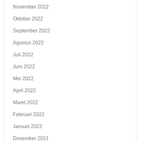
November 2022
Oktober 2022
September 2022
Agustus 2022
Juli 2022
Juni 2022
Mei 2022
April 2022
Maret 2022
Februari 2022
Januari 2022
Desember 2021