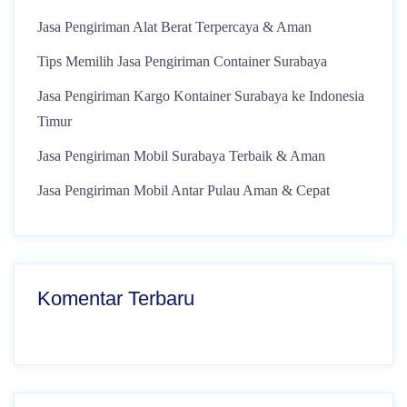
Jasa Pengiriman Alat Berat Terpercaya & Aman
Tips Memilih Jasa Pengiriman Container Surabaya
Jasa Pengiriman Kargo Kontainer Surabaya ke Indonesia
Timur
Jasa Pengiriman Mobil Surabaya Terbaik & Aman
Jasa Pengiriman Mobil Antar Pulau Aman & Cepat
Komentar Terbaru