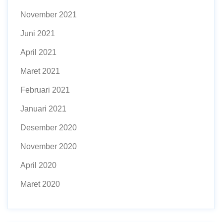
November 2021
Juni 2021
April 2021
Maret 2021
Februari 2021
Januari 2021
Desember 2020
November 2020
April 2020
Maret 2020