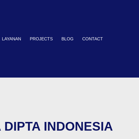
LAYANAN
PROJECTS
BLOG
CONTACT
TA DIPTA INDONESIA