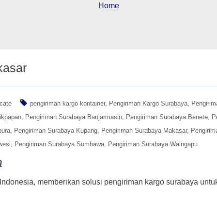
Home
kasar
cate
pengiriman kargo kontainer
Pengiriman Kargo Surabaya
Pengirim
ikpapan
Pengiriman Surabaya Banjarmasin
Pengiriman Surabaya Benete
P
pura
Pengiriman Surabaya Kupang
Pengiriman Surabaya Makasar
Pengirim
wesi
Pengiriman Surabaya Sumbawa
Pengiriman Surabaya Waingapu
a
Indonesia, memberikan solusi pengiriman kargo surabaya unt