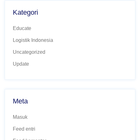
Kategori
Educate
Logistik Indonesia
Uncategorized
Update
Meta
Masuk
Feed entri