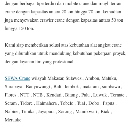
dengan berbagai tipe terdiri dari mobile crane dan rough terrain
crane dengan kapasitas antara 20 ton hingga 70 ton, kemudian
juga menyewakan crawler crane dengan kapasitas antara 50 ton
hingga 150 ton.
Kami siap memberikan solusi atas kebutuhan alat angkat crane
yang dibutuhkan utnuk mendukung kebutuhan pekerjaan proyek,
dengan layanan tim yang profesional.
SEWA Crane
wilayah Makasar, Sulawesi, Ambon, Maluku,
Surabaya , Banyuwangi , Bali , lombok , mataram , sumbawa ,
Flores , NTT , NTB , Kendari , Bitung , Palu , Luwuk , Ternate ,
Seram , Tidore , Halmahera , Tobelo , Tual , Dobo , Papua ,
Nabire , Timika , Jayapura , Sorong , Manokwari , Biak ,
Merauke