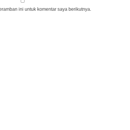
ramban ini untuk komentar saya berikutnya.