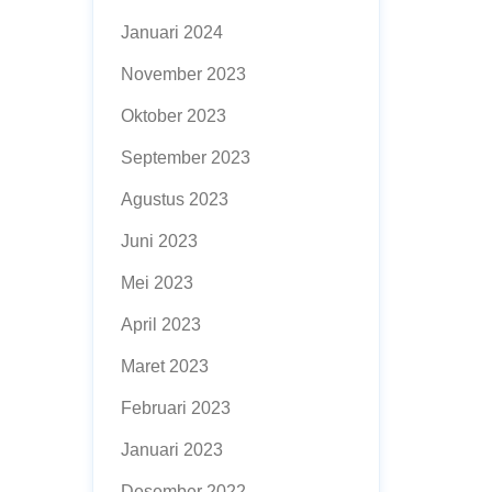
Januari 2024
November 2023
Oktober 2023
September 2023
Agustus 2023
Juni 2023
Mei 2023
April 2023
Maret 2023
Februari 2023
Januari 2023
Desember 2022