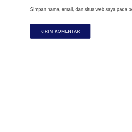
Simpan nama, email, dan situs web saya pada pe