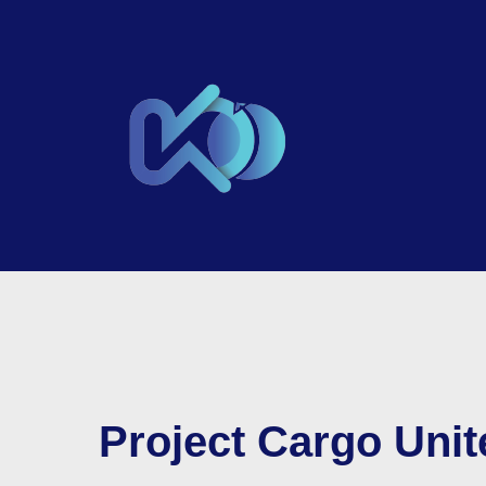
Project Cargo Uni