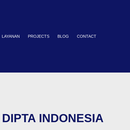
LAYANAN
PROJECTS
BLOG
CONTACT
TA DIPTA INDONESIA