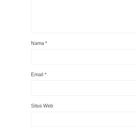
Nama
*
Email
*
Situs Web