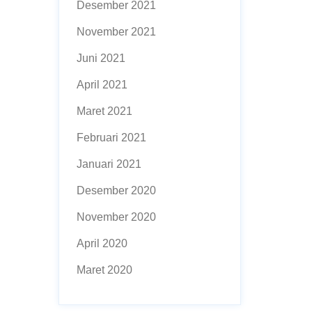
Desember 2021
November 2021
Juni 2021
April 2021
Maret 2021
Februari 2021
Januari 2021
Desember 2020
November 2020
April 2020
Maret 2020