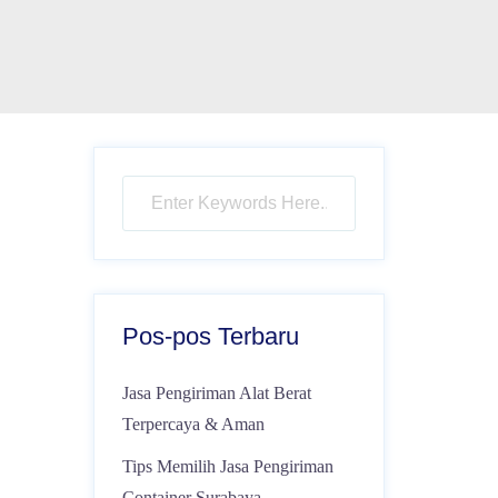
Pos-pos Terbaru
Jasa Pengiriman Alat Berat
Terpercaya & Aman
Tips Memilih Jasa Pengiriman
Container Surabaya