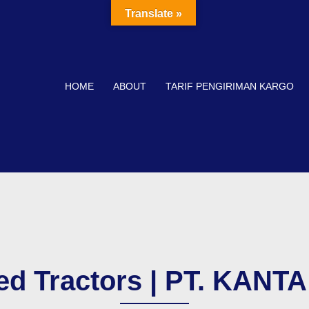
Translate »
HOME
ABOUT
TARIF PENGIRIMAN KARGO
ted Tractors | PT. KAN