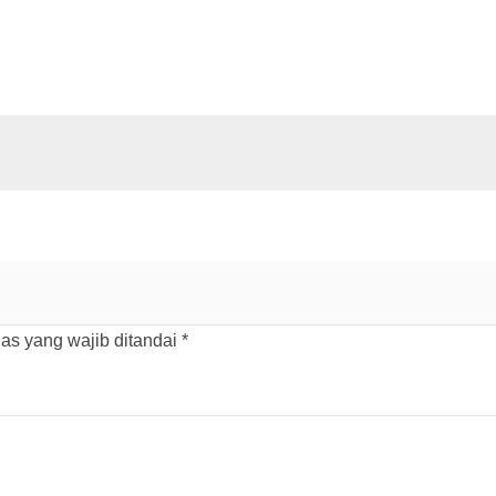
as yang wajib ditandai
*