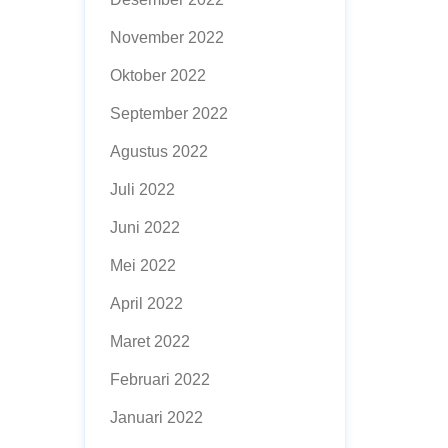
November 2022
Oktober 2022
September 2022
Agustus 2022
Juli 2022
Juni 2022
Mei 2022
April 2022
Maret 2022
Februari 2022
Januari 2022