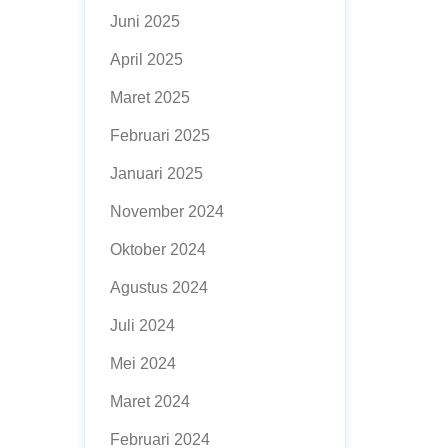
Juni 2025
April 2025
Maret 2025
Februari 2025
Januari 2025
November 2024
Oktober 2024
Agustus 2024
Juli 2024
Mei 2024
Maret 2024
Februari 2024