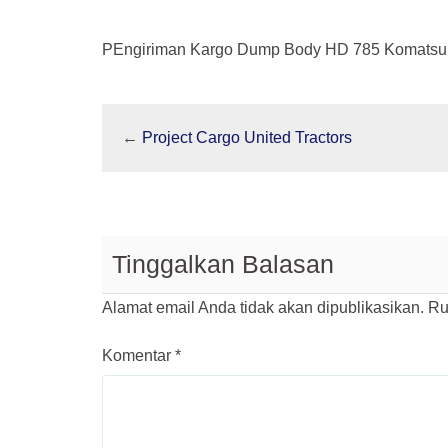
PEngiriman Kargo Dump Body HD 785 Komatsu
←
Project Cargo United Tractors
Tinggalkan Balasan
Alamat email Anda tidak akan dipublikasikan.
Ru
Komentar
*