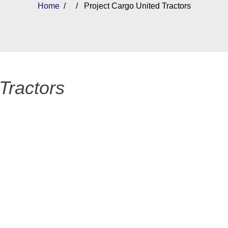
Home
/ / Project Cargo United Tractors
Tractors