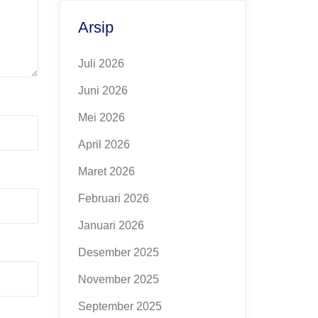
Arsip
Juli 2026
Juni 2026
Mei 2026
April 2026
Maret 2026
Februari 2026
Januari 2026
Desember 2025
November 2025
September 2025