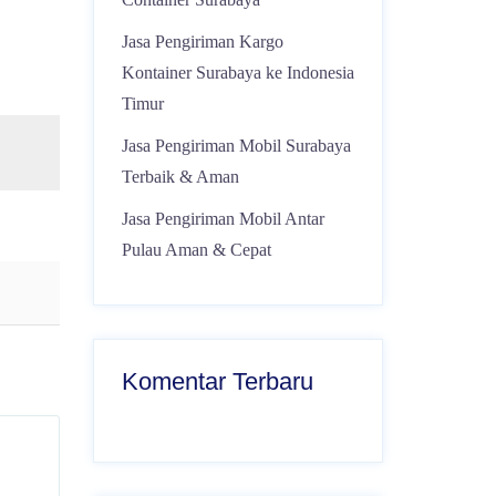
Jasa Pengiriman Kargo
Kontainer Surabaya ke Indonesia
Timur
Jasa Pengiriman Mobil Surabaya
Terbaik & Aman
Jasa Pengiriman Mobil Antar
Pulau Aman & Cepat
Komentar Terbaru