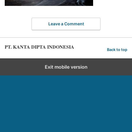
Leave a Comment
PT. KANTA DIPTA INDONESIA
Back to top
Exit mobile version