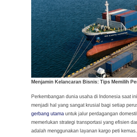
Menjamin Kelancaran Bisnis: Tips Memilih P
Perkembangan dunia usaha di Indonesia saat ini 
menjadi hal yang sangat krusial bagi setiap per
gerbang utama
untuk jalur perdagangan domesti
memerlukan strategi transportasi yang efisien d
adalah menggunakan layanan kargo peti kemas.