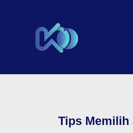
Tips Memilih