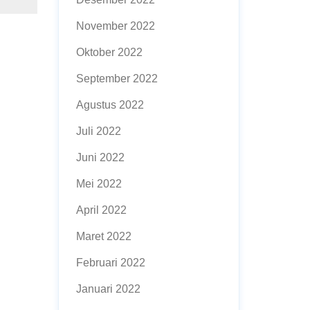
November 2022
Oktober 2022
September 2022
Agustus 2022
Juli 2022
Juni 2022
Mei 2022
April 2022
Maret 2022
Februari 2022
Januari 2022