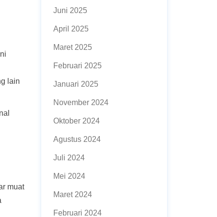
Juni 2025
April 2025
Maret 2025
ni
Februari 2025
g lain
Januari 2025
November 2024
nal
Oktober 2024
Agustus 2024
Juli 2024
Mei 2024
ar muat
Maret 2024
a
Februari 2024