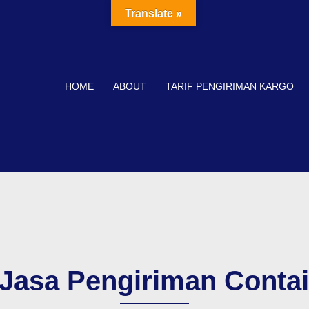
Translate »
HOME
ABOUT
TARIF PENGIRIMAN KARGO
 Jasa Pengiriman Conta