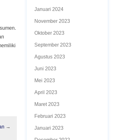
Januari 2024
November 2023
nsumen.
Oktober 2023
an
September 2023
emiliki
Agustus 2023
Juni 2023
Mei 2023
April 2023
Maret 2023
Februari 2023
an
→
Januari 2023
Desember 2022