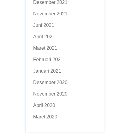
Desember 2021
November 2021
Juni 2021
April 2021
Maret 2021
Februari 2021
Januari 2021
Desember 2020
November 2020
April 2020
Maret 2020