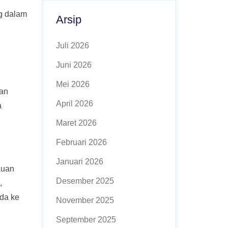
ng dalam
Arsip
Juli 2026
Juni 2026
Mei 2026
gan
April 2026
a
Maret 2026
Februari 2026
Januari 2026
auan
Desember 2025
,
nda ke
November 2025
September 2025