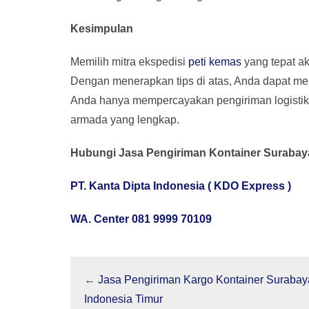
Kesimpulan
Memilih mitra ekspedisi
peti kemas
yang tepat a
Dengan menerapkan tips di atas, Anda dapat me
Anda hanya mempercayakan pengiriman logistik 
armada yang lengkap.
Hubungi Jasa Pengiriman Kontainer Suraba
PT. Kanta Dipta Indonesia ( KDO Express )
WA. Center 081 9999 70109
←
Jasa Pengiriman Kargo Kontainer Surabay
Indonesia Timur