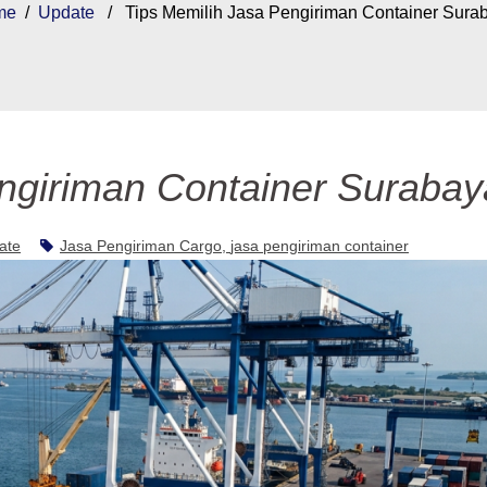
me
/
Update
/ Tips Memilih Jasa Pengiriman Container Sura
ngiriman Container Surabay
ate
Jasa Pengiriman Cargo
jasa pengiriman container