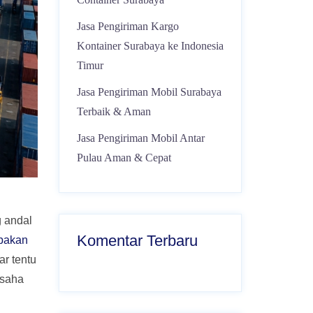
Jasa Pengiriman Kargo
Kontainer Surabaya ke Indonesia
Timur
Jasa Pengiriman Mobil Surabaya
Terbaik & Aman
Jasa Pengiriman Mobil Antar
Pulau Aman & Cepat
g andal
Komentar Terbaru
pakan
r tentu
usaha