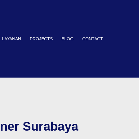
LAYANAN
PROJECTS
BLOG
CONTACT
iner Surabaya