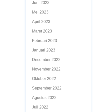
Juni 2023
Mei 2023
April 2023
Maret 2023
Februari 2023
Januari 2023
Desember 2022
November 2022
Oktober 2022
September 2022
Agustus 2022
Juli 2022