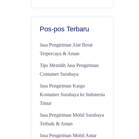
Pos-pos Terbaru
Jasa Pengiriman Alat Berat
Terpercaya & Aman
Tips Memilih Jasa Pengiriman
Container Surabaya
Jasa Pengiriman Kargo
Kontainer Surabaya ke Indonesia
Timur
Jasa Pengiriman Mobil Surabaya
Terbaik & Aman
Jasa Pengiriman Mobil Antar