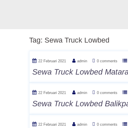
Tag:
Sewa Truck Lowbed
22 Februari 2021
admin
0 comments
Sewa Truck Lowbed Matar
22 Februari 2021
admin
0 comments
Sewa Truck Lowbed Balikp
22 Februari 2021
admin
0 comments