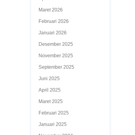
Maret 2026
Februari 2026
Januari 2026
Desember 2025
November 2025
September 2025
Juni 2025
April 2025
Maret 2025
Februari 2025
Januari 2025