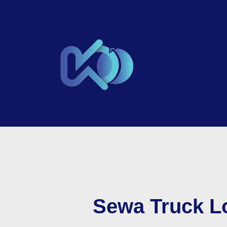
Sewa Truck L