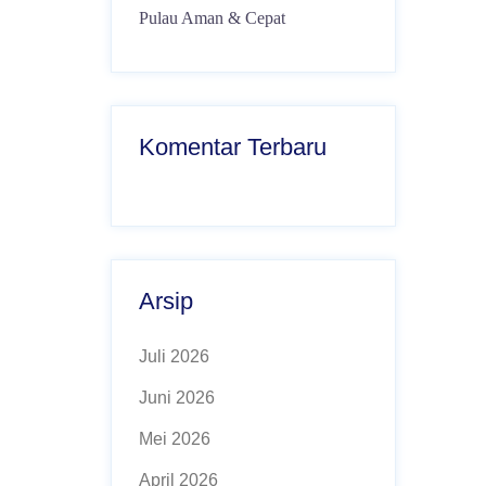
Pulau Aman & Cepat
Komentar Terbaru
Arsip
Juli 2026
Juni 2026
Mei 2026
April 2026