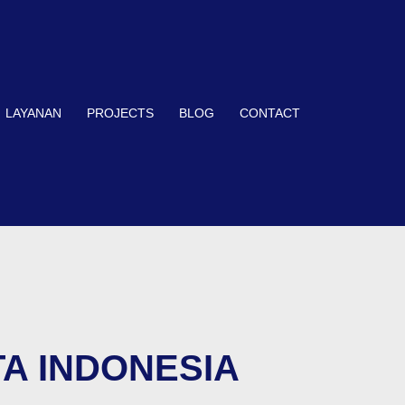
LAYANAN
PROJECTS
BLOG
CONTACT
PTA INDONESIA