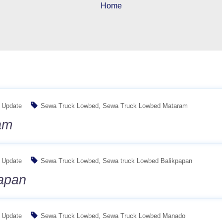
Home
Update
Sewa Truck Lowbed
Sewa Truck Lowbed Mataram
am
Update
Sewa Truck Lowbed
Sewa truck Lowbed Balikpapan
apan
Update
Sewa Truck Lowbed
Sewa Truck Lowbed Manado