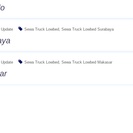
do
Update
Sewa Truck Lowbed
Sewa Truck Lowbed Surabaya
aya
Update
Sewa Truck Lowbed
Sewa Truck Lowbed Makasar
ar