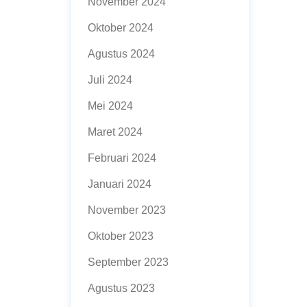
November 2024
Oktober 2024
Agustus 2024
Juli 2024
Mei 2024
Maret 2024
Februari 2024
Januari 2024
November 2023
Oktober 2023
September 2023
Agustus 2023