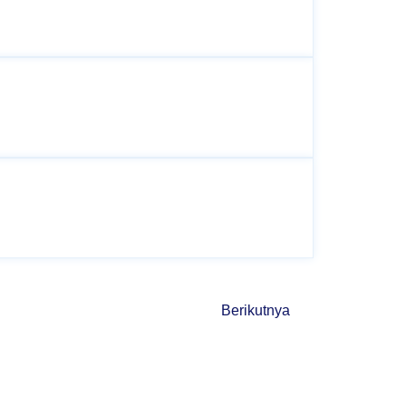
Berikutnya