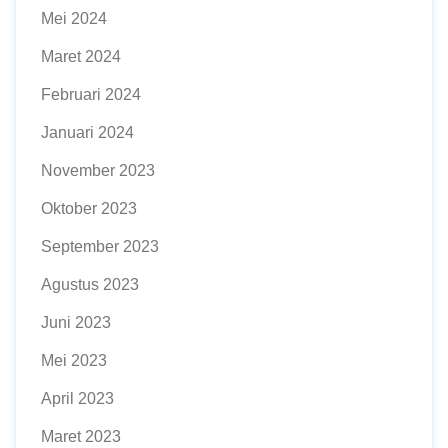
Mei 2024
Maret 2024
Februari 2024
Januari 2024
November 2023
Oktober 2023
September 2023
Agustus 2023
Juni 2023
Mei 2023
April 2023
Maret 2023