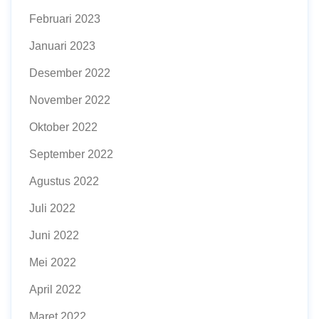
Februari 2023
Januari 2023
Desember 2022
November 2022
Oktober 2022
September 2022
Agustus 2022
Juli 2022
Juni 2022
Mei 2022
April 2022
Maret 2022