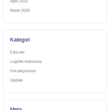
April 2020
Maret 2020
Kategori
Educate
Logistik Indonesia
Uncategorized
Update
Meta