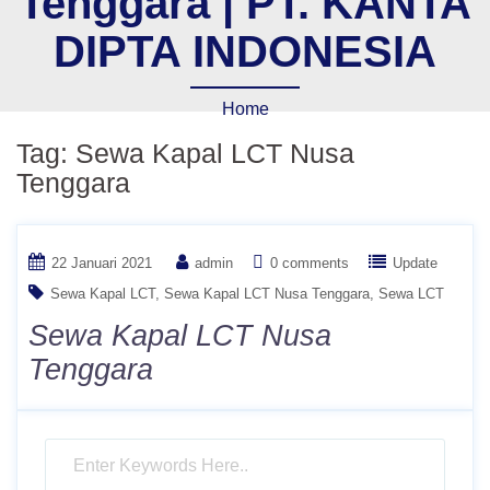
Tenggara | PT. KANTA
DIPTA INDONESIA
Home
Tag:
Sewa Kapal LCT Nusa
Tenggara
22 Januari 2021
admin
0 comments
Update
Sewa Kapal LCT
Sewa Kapal LCT Nusa Tenggara
Sewa LCT
Sewa Kapal LCT Nusa
Tenggara