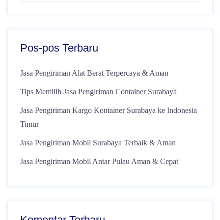
Pos-pos Terbaru
Jasa Pengiriman Alat Berat Terpercaya & Aman
Tips Memilih Jasa Pengiriman Container Surabaya
Jasa Pengiriman Kargo Kontainer Surabaya ke Indonesia
Timur
Jasa Pengiriman Mobil Surabaya Terbaik & Aman
Jasa Pengiriman Mobil Antar Pulau Aman & Cepat
Komentar Terbaru