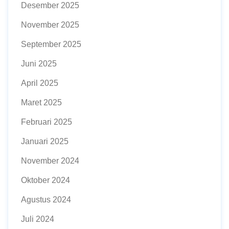
Desember 2025
November 2025
September 2025
Juni 2025
April 2025
Maret 2025
Februari 2025
Januari 2025
November 2024
Oktober 2024
Agustus 2024
Juli 2024