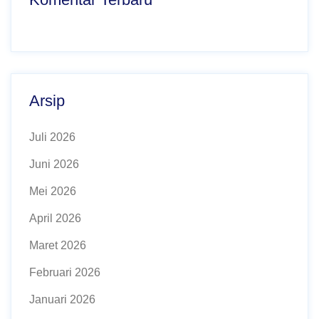
Arsip
Juli 2026
Juni 2026
Mei 2026
April 2026
Maret 2026
Februari 2026
Januari 2026