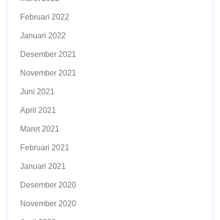
Februari 2022
Januari 2022
Desember 2021
November 2021
Juni 2021
April 2021
Maret 2021
Februari 2021
Januari 2021
Desember 2020
November 2020