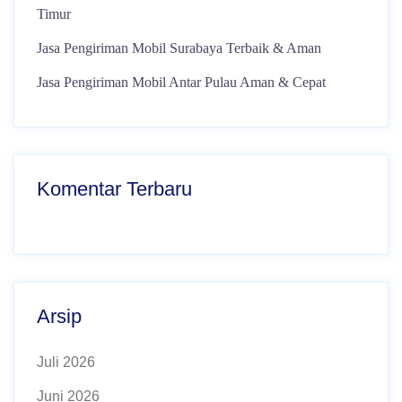
Timur
Jasa Pengiriman Mobil Surabaya Terbaik & Aman
Jasa Pengiriman Mobil Antar Pulau Aman & Cepat
Komentar Terbaru
Arsip
Juli 2026
Juni 2026