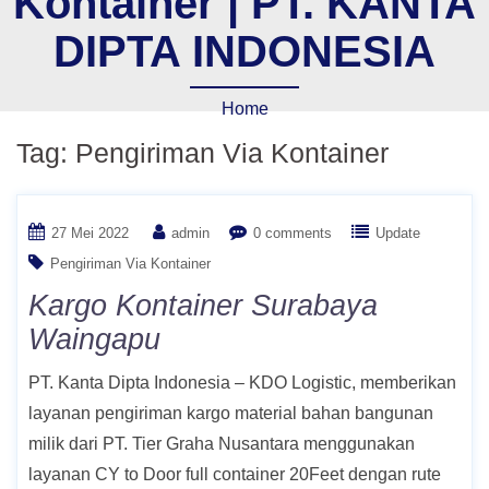
Kontainer | PT. KANTA
DIPTA INDONESIA
Home
Tag:
Pengiriman Via Kontainer
27 Mei 2022
admin
0 comments
Update
Pengiriman Via Kontainer
Kargo Kontainer Surabaya
Waingapu
PT. Kanta Dipta Indonesia – KDO Logistic, memberikan
layanan pengiriman kargo material bahan bangunan
milik dari PT. Tier Graha Nusantara menggunakan
layanan CY to Door full container 20Feet dengan rute