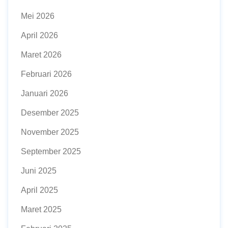
Mei 2026
April 2026
Maret 2026
Februari 2026
Januari 2026
Desember 2025
November 2025
September 2025
Juni 2025
April 2025
Maret 2025