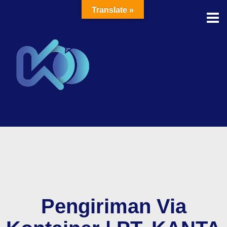
Translate »
Pengiriman Via