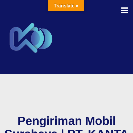
Translate »
Pengiriman Mobil