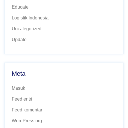
Educate
Logistik Indonesia
Uncategorized
Update
Meta
Masuk
Feed entri
Feed komentar
WordPress.org