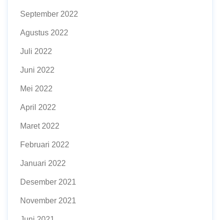
September 2022
Agustus 2022
Juli 2022
Juni 2022
Mei 2022
April 2022
Maret 2022
Februari 2022
Januari 2022
Desember 2021
November 2021
Juni 2021