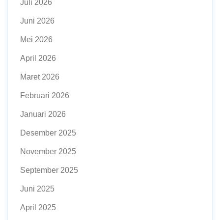
Juli 2026
Juni 2026
Mei 2026
April 2026
Maret 2026
Februari 2026
Januari 2026
Desember 2025
November 2025
September 2025
Juni 2025
April 2025