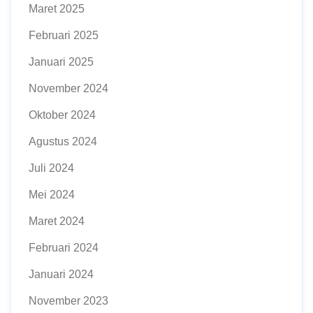
Maret 2025
Februari 2025
Januari 2025
November 2024
Oktober 2024
Agustus 2024
Juli 2024
Mei 2024
Maret 2024
Februari 2024
Januari 2024
November 2023