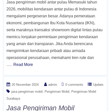
Jasa pengiriman mobil antar pulau Memasuki tahun
2026, mobilitas kendaraan antar pulau di Indonesia
mengalami pergeseran besar. Adanya pemerataan
ekonomi, pembangunan Ibu Kota Nusantara (IKN),
serta maraknya transaksi showroom digital lintas pulau
memicu lonjakan permintaan pengiriman kendaraan
yang aman dan transparan. Jika Anda berencana
mengirimkan kendaraan pribadi atau armada
operasional perusahaan, memahami tren rute dan
….
Read More
20 November 2024
admin
0 comments
Update
jasa pengiriman mobil
Pengiriman Mobil
Pengiriman Mobil
Surabaya
Jasa Pengiriman Mobil