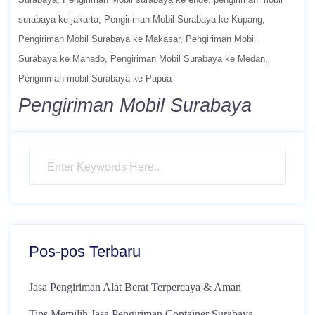
surabaya ke jakarta
Pengiriman Mobil Surabaya ke Kupang
Pengiriman Mobil Surabaya ke Makasar
Pengiriman Mobil
Surabaya ke Manado
Pengiriman Mobil Surabaya ke Medan
Pengiriman mobil Surabaya ke Papua
Pengiriman Mobil Surabaya
Pos-pos Terbaru
Jasa Pengiriman Alat Berat Terpercaya & Aman
Tips Memilih Jasa Pengiriman Container Surabaya