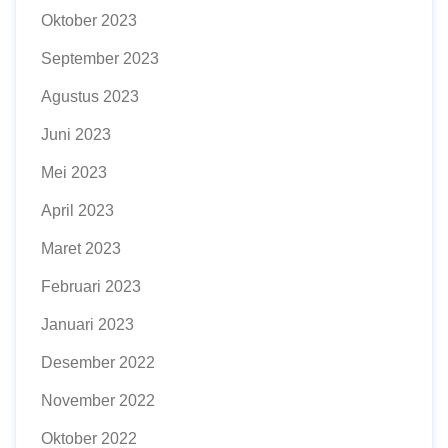
Oktober 2023
September 2023
Agustus 2023
Juni 2023
Mei 2023
April 2023
Maret 2023
Februari 2023
Januari 2023
Desember 2022
November 2022
Oktober 2022