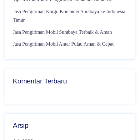
Jasa Pengiriman Kargo Kontainer Surabaya ke Indonesia
Timur
Jasa Pengiriman Mobil Surabaya Terbaik & Aman
Jasa Pengiriman Mobil Antar Pulau Aman & Cepat
Komentar Terbaru
Arsip