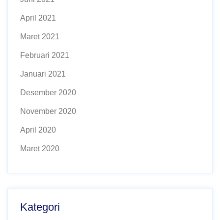
April 2021
Maret 2021
Februari 2021
Januari 2021
Desember 2020
November 2020
April 2020
Maret 2020
Kategori