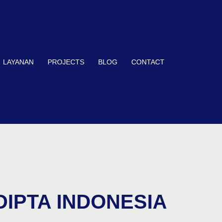
LAYANAN
PROJECTS
BLOG
CONTACT
A DIPTA INDONESIA