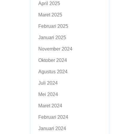
April 2025
Maret 2025
Februari 2025
Januari 2025
November 2024
Oktober 2024
Agustus 2024
Juli 2024
Mei 2024
Maret 2024
Februari 2024
Januari 2024