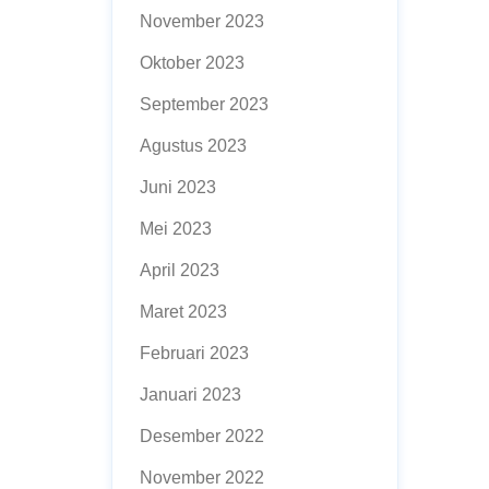
November 2023
Oktober 2023
September 2023
Agustus 2023
Juni 2023
Mei 2023
April 2023
Maret 2023
Februari 2023
Januari 2023
Desember 2022
November 2022