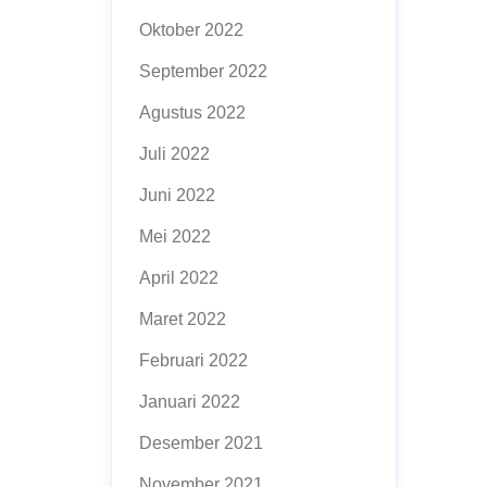
Oktober 2022
September 2022
Agustus 2022
Juli 2022
Juni 2022
Mei 2022
April 2022
Maret 2022
Februari 2022
Januari 2022
Desember 2021
November 2021