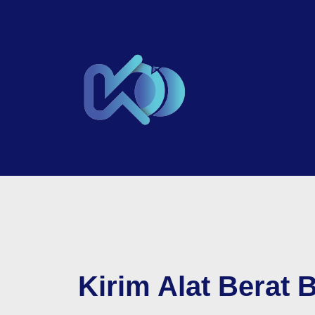
Kirim Alat Berat