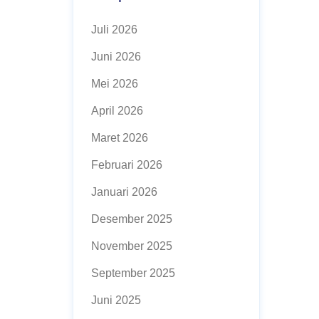
Juli 2026
Juni 2026
Mei 2026
April 2026
Maret 2026
Februari 2026
Januari 2026
Desember 2025
November 2025
September 2025
Juni 2025