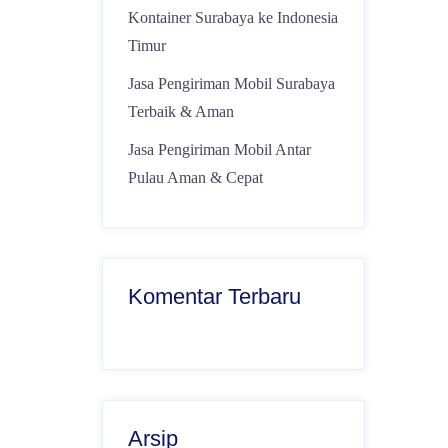
Kontainer Surabaya ke Indonesia
Timur
Jasa Pengiriman Mobil Surabaya
Terbaik & Aman
Jasa Pengiriman Mobil Antar
Pulau Aman & Cepat
Komentar Terbaru
Arsip