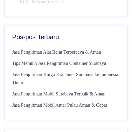
Pos-pos Terbaru
Jasa Pengiriman Alat Berat Terpercaya & Aman
Tips Memilih Jasa Pengiriman Container Surabaya
Jasa Pengiriman Kargo Kontainer Surabaya ke Indonesia
Timur
Jasa Pengiriman Mobil Surabaya Terbaik & Aman
Jasa Pengiriman Mobil Antar Pulau Aman & Cepat