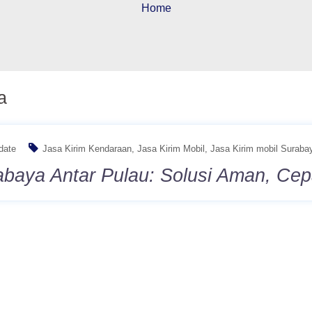
Home
a
date
Jasa Kirim Kendaraan
Jasa Kirim Mobil
Jasa Kirim mobil Suraba
abaya Antar Pulau: Solusi Aman, Cep