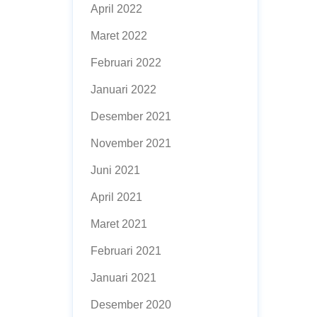
April 2022
Maret 2022
Februari 2022
Januari 2022
Desember 2021
November 2021
Juni 2021
April 2021
Maret 2021
Februari 2021
Januari 2021
Desember 2020