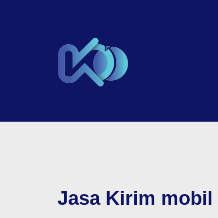
Jasa Kirim mobi