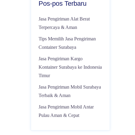
Pos-pos Terbaru
Jasa Pengiriman Alat Berat
Terpercaya & Aman
Tips Memilih Jasa Pengiriman
Container Surabaya
Jasa Pengiriman Kargo
Kontainer Surabaya ke Indonesia
Timur
Jasa Pengiriman Mobil Surabaya
Terbaik & Aman
Jasa Pengiriman Mobil Antar
Pulau Aman & Cepat