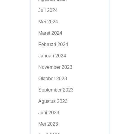
Juli 2024
Mei 2024
Maret 2024
Februari 2024
Januari 2024
November 2023
Oktober 2023
September 2023
Agustus 2023
Juni 2023
Mei 2023