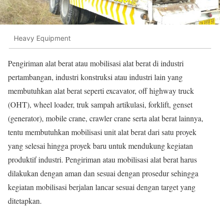
Heavy Equipment
Pengiriman alat berat atau mobilisasi alat berat di industri
pertambangan, industri konstruksi atau industri lain yang
membutuhkan alat berat seperti excavator, off highway truck
(OHT), wheel loader, truk sampah artikulasi, forklift, genset
(generator), mobile crane, crawler crane serta alat berat lainnya,
tentu membutuhkan mobilisasi unit alat berat dari satu proyek
yang selesai hingga proyek baru untuk mendukung kegiatan
produktif industri. Pengiriman atau mobilisasi alat berat harus
dilakukan dengan aman dan sesuai dengan prosedur sehingga
kegiatan mobilisasi berjalan lancar sesuai dengan target yang
ditetapkan.