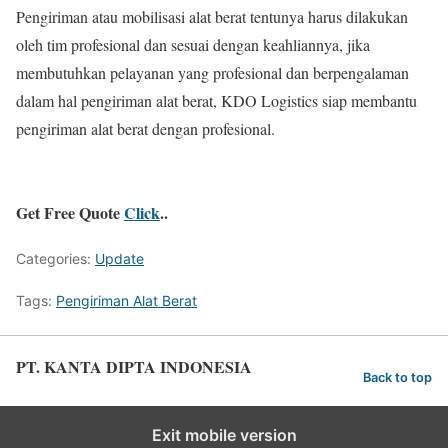
Pengiriman atau mobilisasi alat berat tentunya harus dilakukan
oleh tim profesional dan sesuai dengan keahliannya, jika
membutuhkan pelayanan yang profesional dan berpengalaman
dalam hal pengiriman alat berat, KDO Logistics siap membantu
pengiriman alat berat dengan profesional.
Get Free Quote
Click
..
Categories:
Update
Tags:
Pengiriman Alat Berat
PT. KANTA DIPTA INDONESIA
Back to top
Exit mobile version