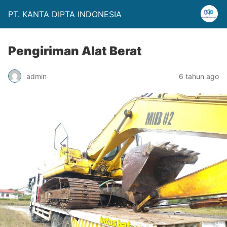
PT. KANTA DIPTA INDONESIA
Pengiriman Alat Berat
admin
6 tahun ago