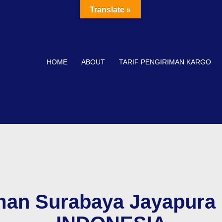
Translate »
HOME
ABOUT
TARIF PENGIRIMAN KARGO
man Surabaya Jayapura