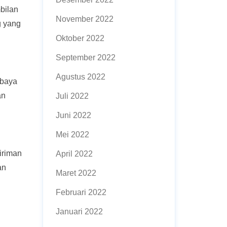
bilan
November 2022
g yang
Oktober 2022
September 2022
Agustus 2022
abaya
an
Juli 2022
Juni 2022
Mei 2022
iriman
April 2022
an
Maret 2022
Februari 2022
Januari 2022