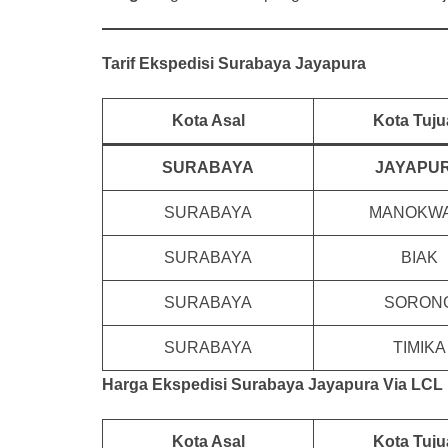
Tarif Ekspedisi Surabaya Jayapura
Kota Asal
Kota Tuj
SURABAYA
JAYAPU
SURABAYA
MANOKWA
SURABAYA
BIAK
SURABAYA
SORON
SURABAYA
TIMIKA
Harga Ekspedisi Surabaya Jayapura Via LCL
Kota Asal
Kota Tuj