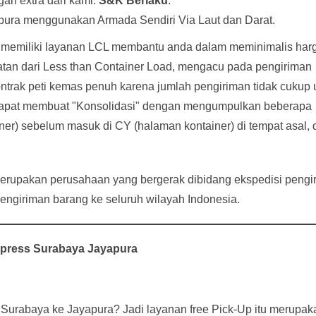
an extra dari kami.
S&K Berlaku
.
ura menggunakan Armada Sendiri Via Laut dan Darat.
 memiliki layanan LCL membantu anda dalam meminimalis harg
gkatan dari Less than Container Load, mengacu pada pengiriman
ontrak peti kemas penuh karena jumlah pengiriman tidak cukup 
 dapat membuat "Konsolidasi" dengan mengumpulkan beberapa
ner) sebelum masuk di CY (halaman kontainer) di tempat asal, 
erupakan perusahaan yang bergerak dibidang ekspedisi pengi
ngiriman barang ke seluruh wilayah Indonesia.
press Surabaya Jayapura
i Surabaya ke Jayapura? Jadi layanan free Pick-Up itu merupak