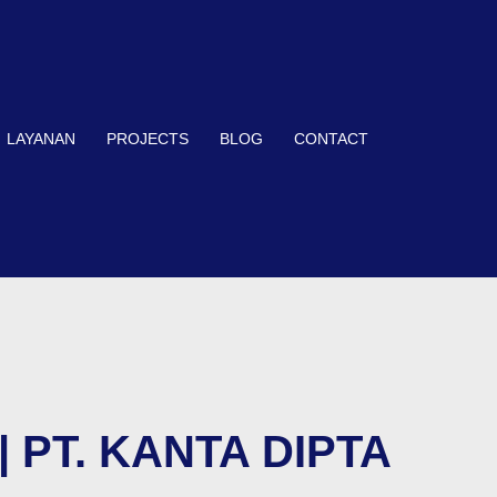
LAYANAN
PROJECTS
BLOG
CONTACT
 | PT. KANTA DIPTA