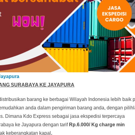
Jayapura
RANG SURABAYA KE JAYAPURA
tribusikan barang ke berbagai Wilayah Indonesia lebih baik 
memudahkan anda dalam pengiriman barang anda, dengan pilihl
ss. Dimana Kdo Express sebagai jasa ekspedisi terpercaya
abaya ke Jayapura dengan tarif
Rp.6.000/ Kg charge min
ak keberangkatan kapal
.