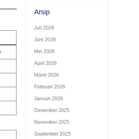
Arsip
Juli 2026
Juni 2026
Mei 2026
)
April 2026
)
Maret 2026
)
Februari 2026
)
Januari 2026
)
Desember 2025
November 2025
September 2025