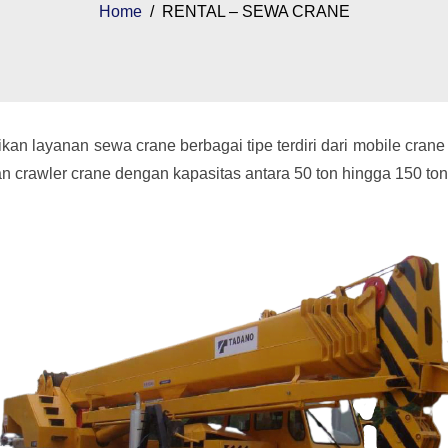
Home
/ RENTAL – SEWA CRANE
an layanan sewa crane berbagai tipe terdiri dari mobile crane
 crawler crane dengan kapasitas antara 50 ton hingga 150 ton