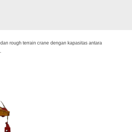
 dan rough terrain crane dengan kapasitas antara
.