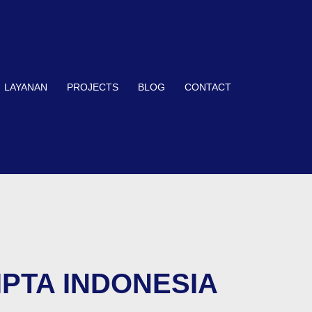
LAYANAN
PROJECTS
BLOG
CONTACT
IPTA INDONESIA