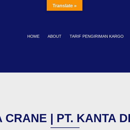
Translate »
HOME
ABOUT
TARIF PENGIRIMAN KARGO
 CRANE | PT. KANTA D