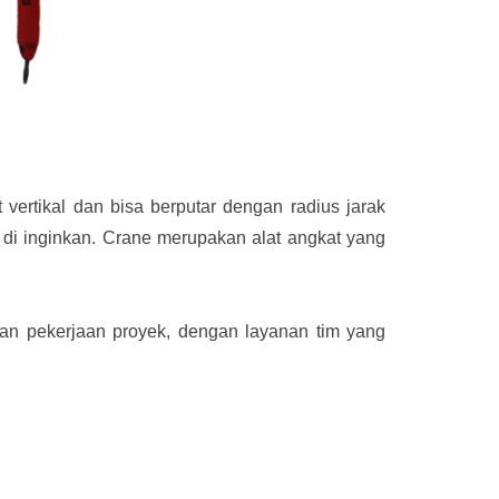
vertikal dan bisa berputar dengan radius jarak
di inginkan. Crane merupakan alat angkat yang
an pekerjaan proyek, dengan layanan tim yang