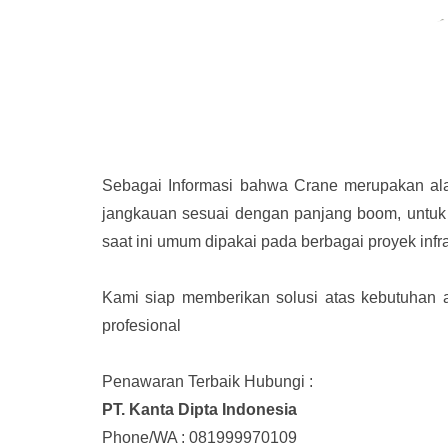
Sebagai Informasi bahwa Crane merupakan alat 
jangkauan sesuai dengan panjang boom, untuk 
saat ini umum dipakai pada berbagai proyek infr
Kami siap memberikan solusi atas kebutuhan 
profesional
Penawaran Terbaik Hubungi :
PT. Kanta Dipta Indonesia
Phone/WA : 081999970109